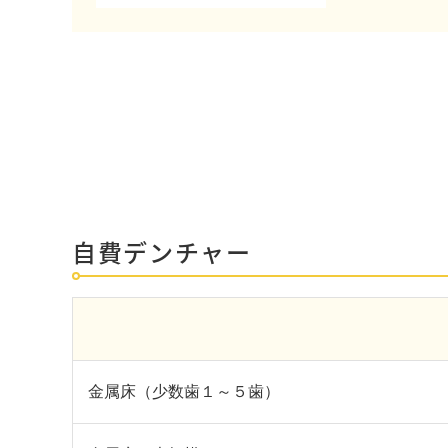
自費デンチャー
金属床（少数歯１～５歯）