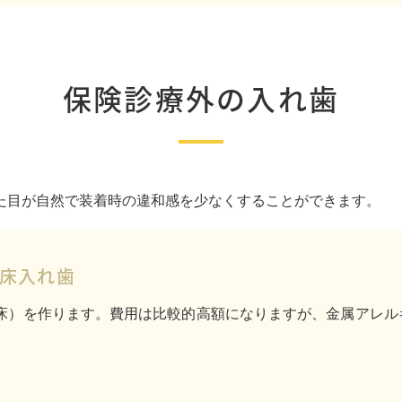
保険診療外の入れ歯
た目が自然で装着時の違和感を少なくすることができます。
床入れ歯
床）を作ります。費用は比較的高額になりますが、金属アレル
。