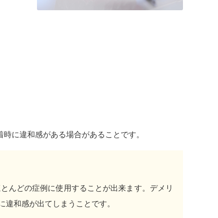
着時に違和感がある場合があることです。
ほとんどの症例に使用することが出来ます。デメリ
に違和感が出てしまうことです。