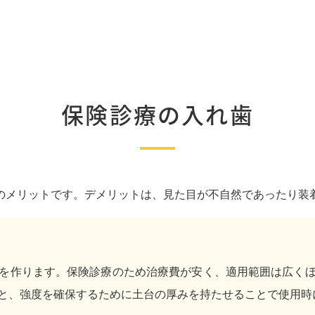
保険診療の入れ歯
のメリットです。デメリットは、見た目が不自然であったり装
を作ります。保険診療のため治療費が安く、適用範囲は広く
と、強度を確保するために土台の厚みを持たせることで使用時