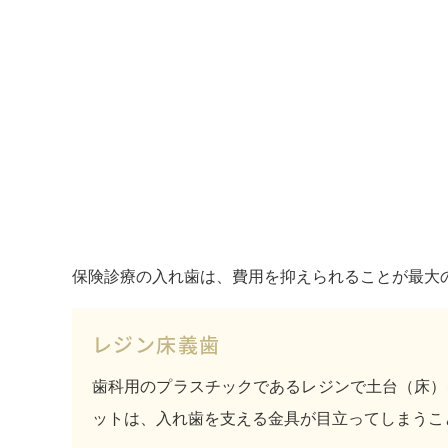
保険診療の入れ歯は、費用を抑えられることが最大
レジン床義歯
歯科用のプラスチックであるレジンで土台（床）
ットは、入れ歯を支える金具が目立ってしまうこ