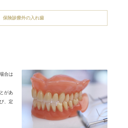
保険診療外の入れ歯
場合は
とがあ
び、定