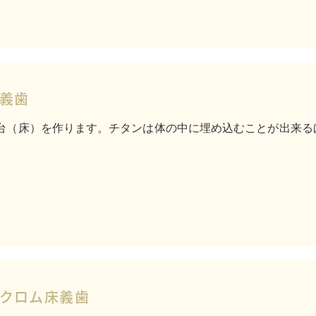
義歯
台（床）を作ります。チタンは体の中に埋め込むことが出来る
クロム床義歯