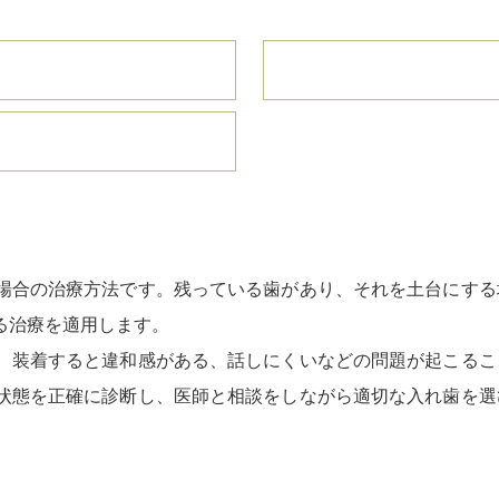
場合の治療方法です。残っている歯があり、それを土台にする
る治療を適用します。
、装着すると違和感がある、話しにくいなどの問題が起こるこ
状態を正確に診断し、医師と相談をしながら適切な入れ歯を選