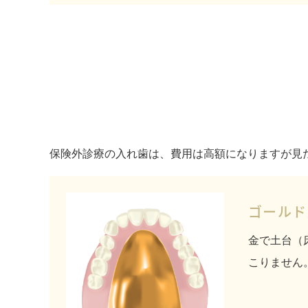
保険外診療の入れ歯は、費用は高額になりますが見
ゴールド
金で土台（
こりません