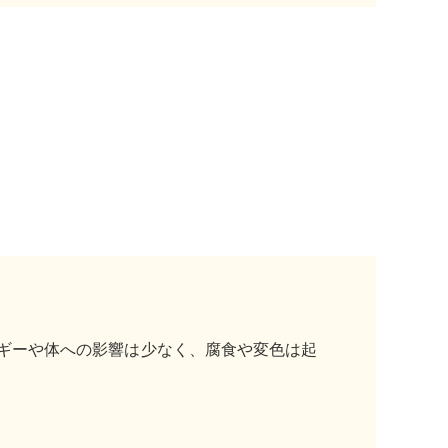
ギーや体への影響は少なく、腐食や変色は起