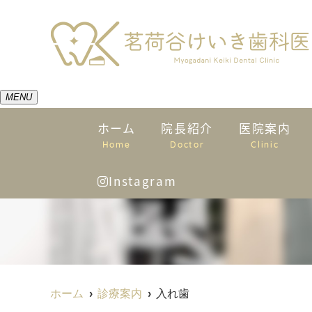
MENU
ホーム
院長紹介
医院案内
Home
Doctor
Clinic
Instagram
ホーム
診療案内
入れ歯