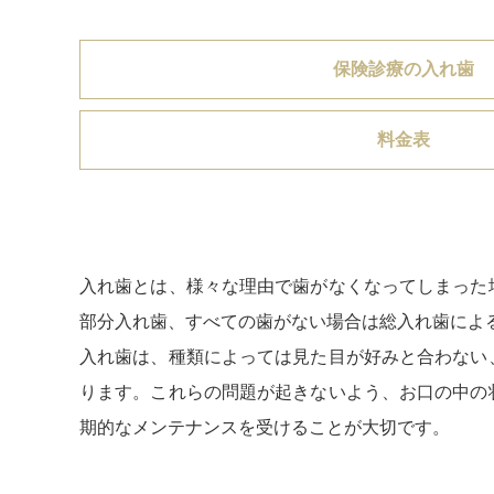
保険診療の入れ歯
料金表
入れ歯とは、様々な理由で歯がなくなってしまった
部分入れ歯、すべての歯がない場合は総入れ歯によ
入れ歯は、種類によっては見た目が好みと合わない
ります。これらの問題が起きないよう、お口の中の
期的なメンテナンスを受けることが大切です。