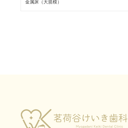
金属床（大規模）