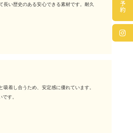
て長い歴史のある安心できる素材です。耐久
と吸着し合うため、安定感に優れています。
いです。