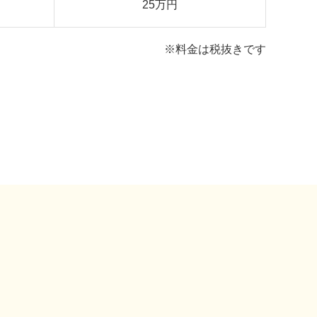
25万円
※料金は税抜きです