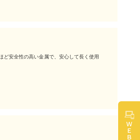
ほど安全性の高い金属で、安心して長く使用
ＷＥＢ予約