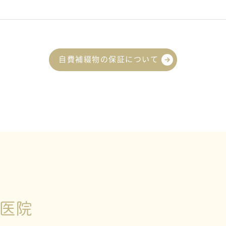
自費補綴物の保証について