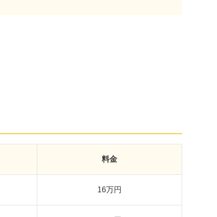
料金
16万円